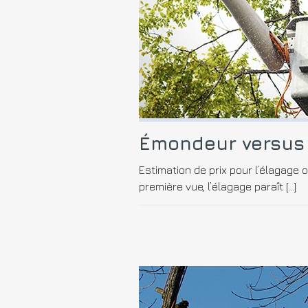
Émondeur versus
Estimation de prix pour l’élagage 
première vue, l’élagage paraît […]