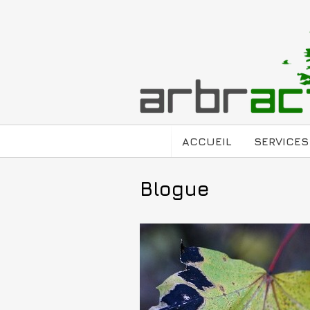
ACCUEIL
SERVICES
Blogue