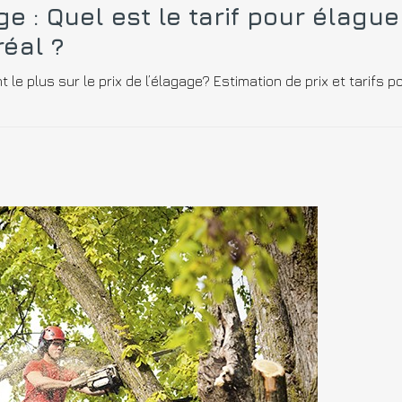
age : Quel est le tarif pour élagu
éal ?
t le plus sur le prix de l’élagage? Estimation de prix et tarifs 