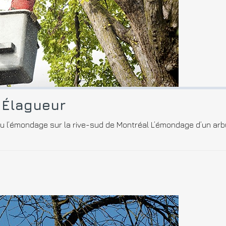
 Élagueur
ou l’émondage sur la rive-sud de Montréal L’émondage d’un arbu