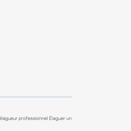
n élagueur professionnel Élaguer un