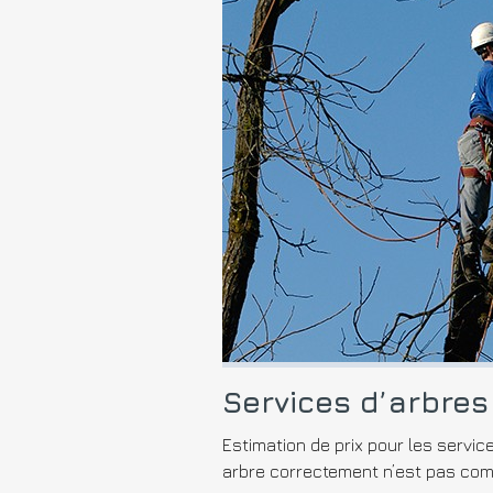
Services d’arbres
Estimation de prix pour les servic
arbre correctement n’est pas comp