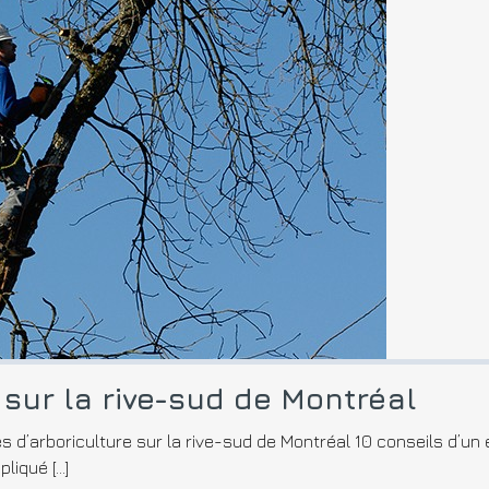
 sur la rive-sud de Montréal
es d’arboriculture sur la rive-sud de Montréal 10 conseils d’u
liqué […]