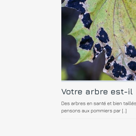
Votre arbre est-i
Des arbres en santé et bien taillé
pensons aux pommiers par […]