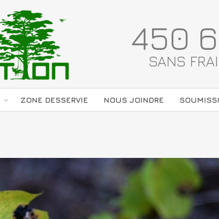
450 6
SANS FRAI
ZONE DESSERVIE
NOUS JOINDRE
SOUMISS