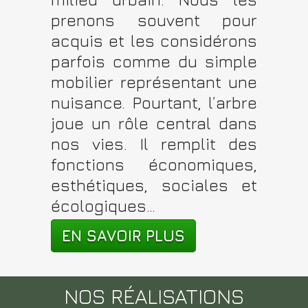
prenons souvent pour
acquis et les considérons
parfois comme du simple
mobilier représentant une
nuisance. Pourtant, l’arbre
joue un rôle central dans
nos vies. Il remplit des
fonctions économiques,
esthétiques, sociales et
écologiques…
EN SAVOIR PLUS
NOS RÉALISATIONS