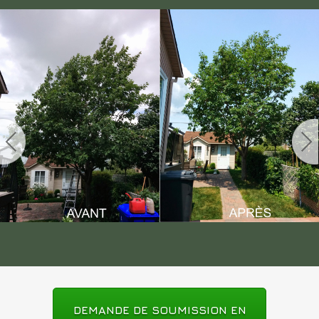
DEMANDE DE SOUMISSION EN