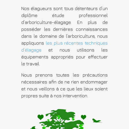
Nos élagueurs sont tous détenteurs d’un
diplôme étude professionnel
d’arboriculture-élagage. En plus de
posséder les dernières connaissances
dans le domaine de l’arboriculture, nous
appliquons
les plus récentes techniques
d’élagage
et nous utilisons les
équipements appropriés pour effectuer
le travail.
Nous prenons toutes les précautions
nécessaires afin de ne rien endommager
et nous veillons à ce que les lieux soient
propres suite à nos intervention.