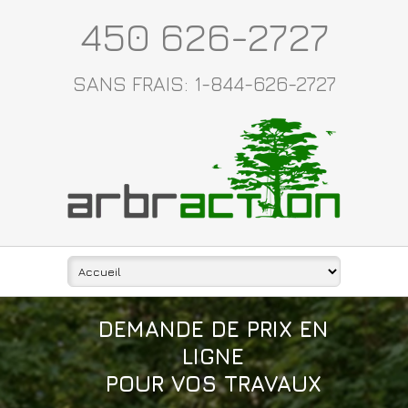
450 626-2727
SANS FRAIS: 1-844-626-2727
DEMANDE DE PRIX EN
LIGNE
POUR VOS TRAVAUX