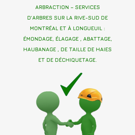
ARBRACTION – SERVICES
D’ARBRES SUR LA RIVE-SUD DE
MONTRÉAL ET À LONGUEUIL :
ÉMONDAGE, ÉLAGAGE , ABATTAGE,
HAUBANAGE , DE TAILLE DE HAIES
ET DE DÉCHIQUETAGE.