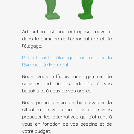
Arbraction est une entreprise œuvrant
dans le domaine de l’arboriculture et de
l’élagage.
Prix et tarif d’élagage d’arbres sur la
Rive-sud de Montréal
Nous vous offrons une gamme de
services arboricoles adaptés à vos
besoins et à ceux de vos arbres.
Nous prenons soin de bien évaluer la
situation de vos arbres avant de vous
proposer les alternatives qui s’offrent à
vous en fonction de vos besoins et de
votre budget.