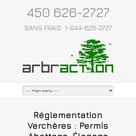
450 626-2727
SANS FRAIS: 1-844-626-2727
Réglementation
Verchères : Permis