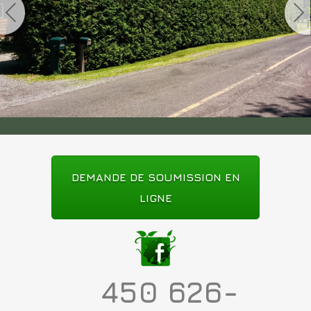
DEMANDE DE SOUMISSION EN
LIGNE
450 626-