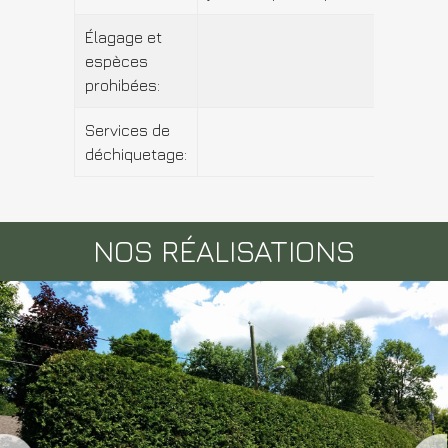
Élagage et
espèces
prohibées:
Services de
déchiquetage:
NOS RÉALISATIONS